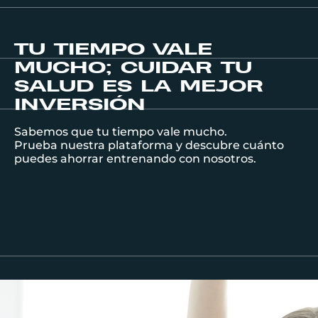
TU TIEMPO VALE
MUCHO; CUIDAR TU
SALUD ES LA MEJOR
INVERSIÓN
Sabemos que tu tiempo vale mucho.
Prueba nuestra plataforma y descubre cuánto
puedes ahorrar entrenando con nosotros.