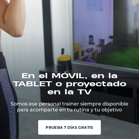
En el MÓVIL, en la
TABLET o proyectado
en la TV
Somos ese personal trainer siempre disponible
para acomparte en tu rutina y tu objetivo
PRUEBA 7 DÍAS GRATIS