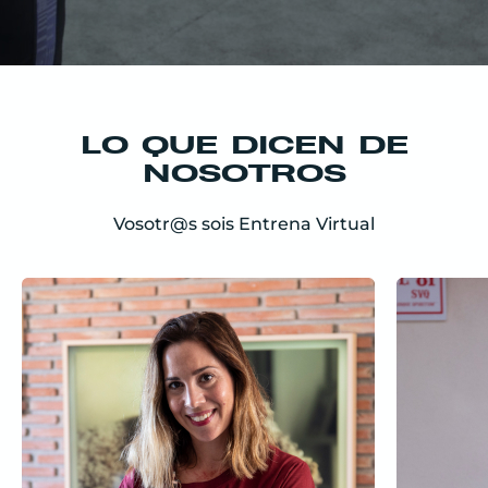
LO QUE DICEN DE
NOSOTROS
Vosotr@s sois Entrena Virtual